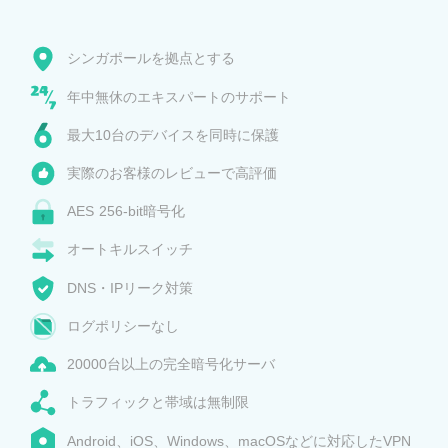
シンガポールを拠点とする
年中無休のエキスパートのサポート
最大10台のデバイスを同時に保護
実際のお客様のレビューで高評価
AES 256-bit暗号化
オートキルスイッチ
DNS・IPリーク対策
ログポリシーなし
20000台以上の完全暗号化サーバ
トラフィックと帯域は無制限
Android、iOS、Windows、macOSなどに対応したVPN