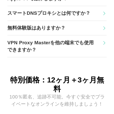
スマートDNSプロキシとは何ですか？
無料体験版はありますか？
VPN Proxy Masterを他の端末でも使用
できますか？
特別価格：12ヶ月＋3ヶ月無
料
100％匿名、追跡不可能。今すぐ安全でプラ
イベートなオンラインを維持しましょう！