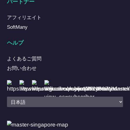
パートナー
アフィリエイト
SoftMany
ヘルプ
よくあるご質問
お問い合わせ