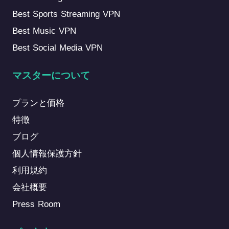
Best Sports Streaming VPN
Best Music VPN
Best Social Media VPN
マスターについて
プランと価格
特徴
ブログ
個人情報保護方針
利用規約
会社概要
Press Room