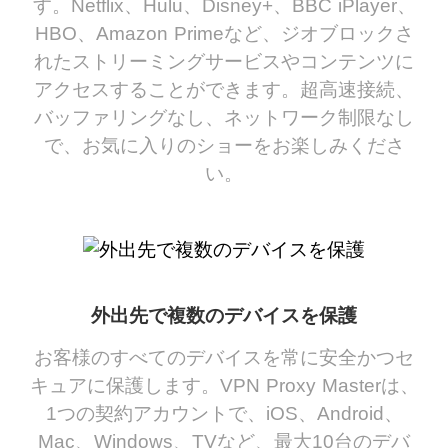
す。Netflix、Hulu、Disney+、BBC iPlayer、
HBO、Amazon Primeなど、ジオブロックさ
れたストリーミングサービスやコンテンツに
アクセスすることができます。超高速接続、
バッファリングなし、ネットワーク制限なし
で、お気に入りのショーをお楽しみくださ
い。
外出先で複数のデバイスを保護
お客様のすべてのデバイスを常に安全かつセ
キュアに保護します。VPN Proxy Masterは、
1つの契約アカウントで、iOS、Android、
Mac、Windows、TVなど、最大10台のデバ