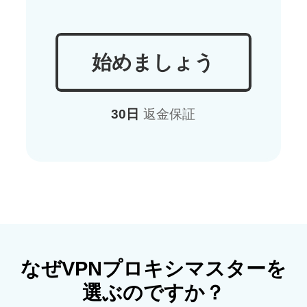
始めましょう
30日
返金保証
なぜVPNプロキシマスターを
選ぶのですか？