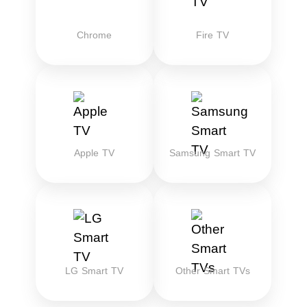
Chrome
Fire TV
Apple TV
Samsung Smart TV
LG Smart TV
Other Smart TVs