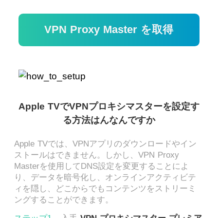
VPN Proxy Master を取得
Apple TVでVPNプロキシマスターを設定す
る方法はんなんですか
Apple TVでは、VPNアプリのダウンロードやイン
ストールはできません。しかし、VPN Proxy
Masterを使用してDNS設定を変更することによ
り、データを暗号化し、オンラインアクティビテ
ィを隠し、どこからでもコンテンツをストリーミ
ングすることができます。