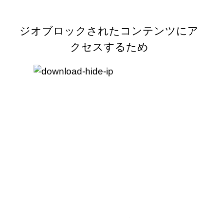
ジオブロックされたコンテンツにア
クセスするため