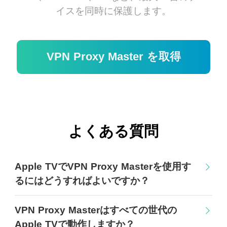
イスを同時に保護します。
VPN Proxy Master を取得
よくある質問
Apple TVでVPN Proxy Masterを使用す
るにはどうすればよいですか？
VPN Proxy Masterはすべての世代の
Apple TVで動作しますか？