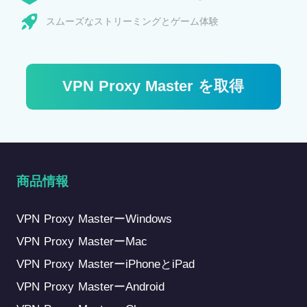
スムーズなストリーミングとゲーム体験
VPN Proxy Master を取得
商品情報
VPN Proxy MasterーWindows
VPN Proxy MasterーMac
VPN Proxy MasterーiPhoneとiPad
VPN Proxy MasterーAndroid