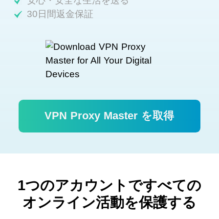
安心・安全な生活を送る
30日間返金保証
VPN Proxy Master を取得
1つのアカウントですべての
オンライン活動を保護する