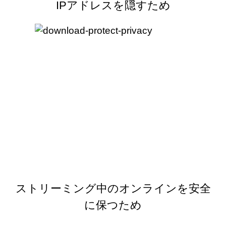
IPアドレスを隠すため
ストリーミング中のオンラインを安全
に保つため