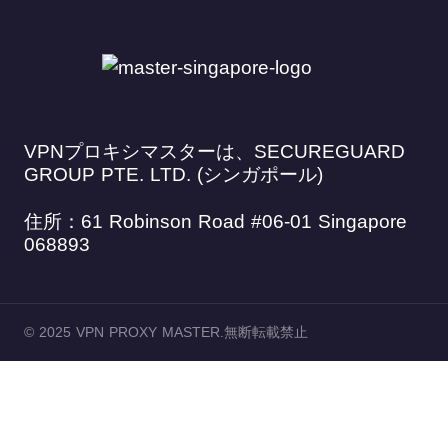
VPNプロキシマスターは、SECUREGUARD
GROUP PTE. LTD. (シンガポール)
住所：61 Robinson Road #06-01 Singapore
068893
© 2025 VPN PROXY MASTER.無断転載禁止