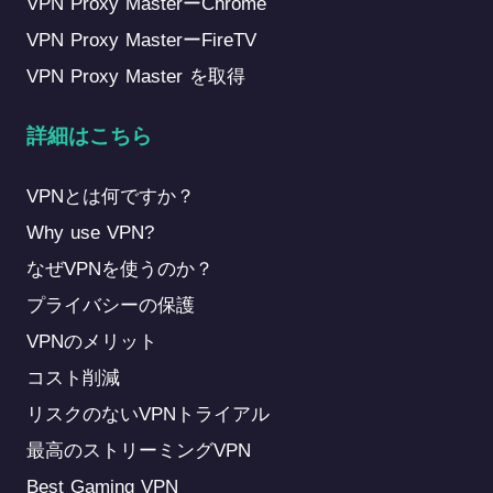
VPN Proxy MasterーChrome
VPN Proxy MasterーFireTV
VPN Proxy Master を取得
詳細はこちら
VPNとは何ですか？
Why use VPN?
なぜVPNを使うのか？
プライバシーの保護
VPNのメリット
コスト削減
リスクのないVPNトライアル
最高のストリーミングVPN
Best Gaming VPN