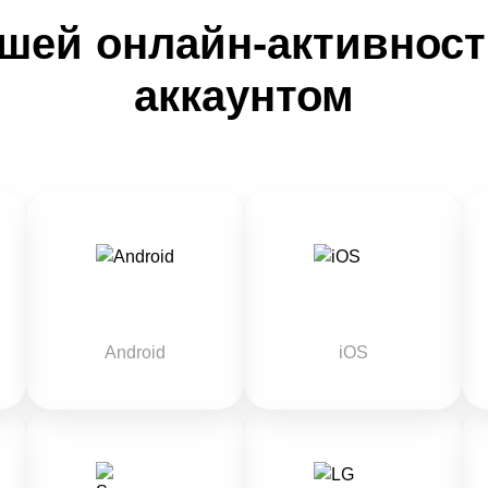
шей онлайн-активност
аккаунтом
Android
iOS