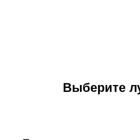
Выберите л