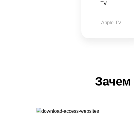
Apple TV
Зачем