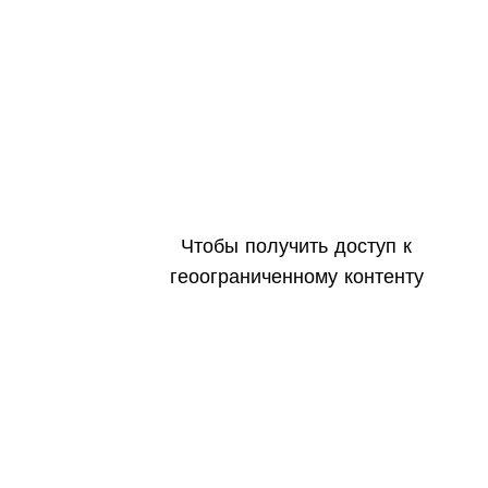
Чтобы получить доступ к
геоограниченному контенту