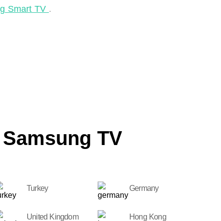
g Smart TV
.
 Samsung TV
Turkey
Germany
United Kingdom
Hong Kong