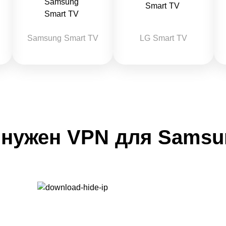
Samsung Smart TV
LG Smart TV
 нужен VPN для Samsu