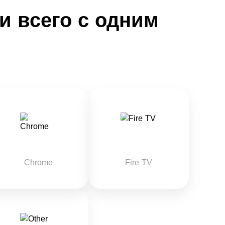
и всего с одним
Chrome
Fire TV