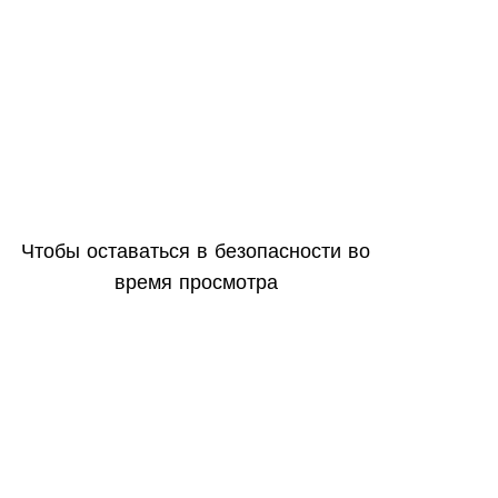
Чтобы оставаться в безопасности во
время просмотра