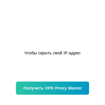
Чтобы скрыть свой IP-адрес
Получить VPN Proxy Master