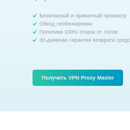
Безопасный и приватный просмотр
Обход геоблокировки
Политика 100% отказа от логов
30-дневная гарантия возврата сред
Получить VPN Proxy Master