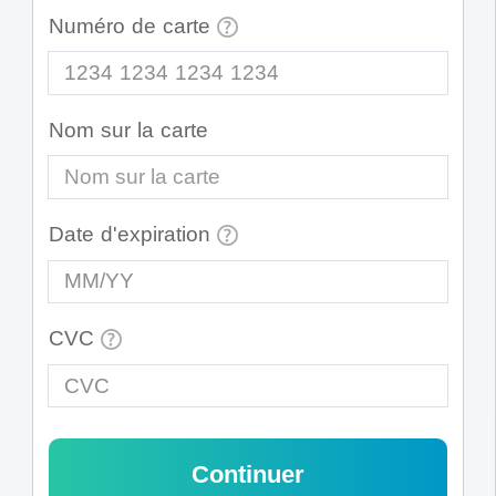
Numéro de carte
1234 1234 1234 1234
Nom sur la carte
Date d'expiration
MM/YY
CVC
CVC
Continuer