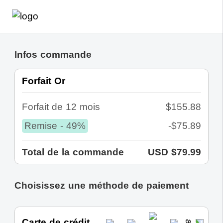
Infos commande
Forfait Or
Forfait de 12 mois
$155.88
Remise - 49%
-$75.89
Total de la commande
USD $79.99
Choisissez une méthode de paiement
Carte de crédit