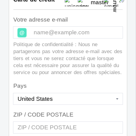
Votre adresse e-mail
@
Politique de confidentialité : Nous ne
partagerons pas votre adresse e-mail avec des
tiers et vous ne serez contacté que lorsque
cela est nécessaire pour assurer la qualité du
service ou pour annoncer des offres spéciales.
Pays
ZIP / CODE POSTALE