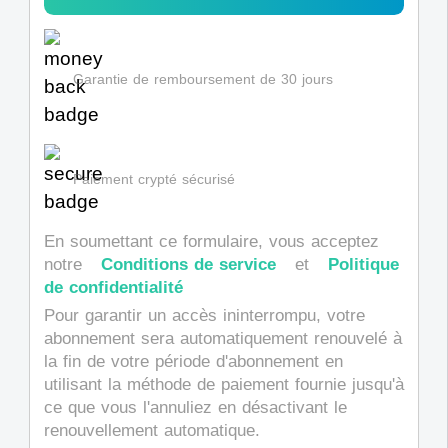
Garantie de remboursement de 30 jours
Paiement crypté sécurisé
En soumettant ce formulaire, vous acceptez
notre
Conditions de service
et
Politique
de confidentialité
Pour garantir un accès ininterrompu, votre
abonnement sera automatiquement renouvelé à
la fin de votre période d'abonnement en
utilisant la méthode de paiement fournie jusqu'à
ce que vous l'annuliez en désactivant le
renouvellement automatique.